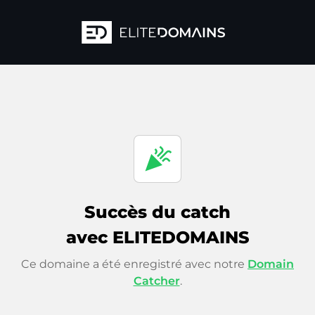
celebration
Succès du catch
avec ELITEDOMAINS
Ce domaine a été enregistré avec notre
Domain
Catcher
.