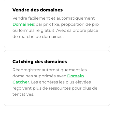
Vendre des domaines
Vendre facilement et automatiquement
Domaines
: par prix fixe, proposition de prix
ou formulaire gratuit. Avec sa propre place
de marché de domaines
.
Catching des domaines
Réenregistrer automatiquement les
domaines supprimés avec
Domain
Catcher
. Les enchères les plus élevées
reçoivent plus de ressources pour plus de
tentatives.