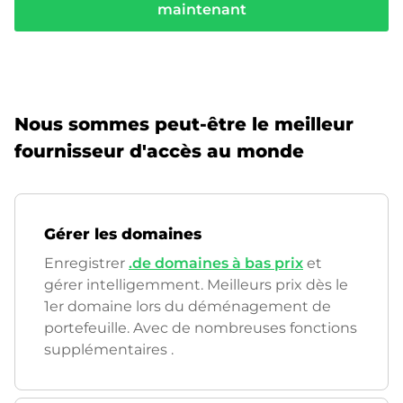
maintenant
Nous sommes peut-être le meilleur
fournisseur d'accès au monde
Gérer les domaines
Enregistrer
.de domaines à bas prix
et
gérer intelligemment. Meilleurs prix dès le
1er domaine lors du déménagement de
portefeuille. Avec de nombreuses fonctions
supplémentaires
.