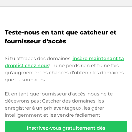
Teste-nous en tant que catcheur et
fournisseur d'accès
Si tu attrapes des domaines,
insère maintenant ta
droplist chez nous
! Tu ne perds rien et tu ne fais
qu'augmenter tes chances d'obtenir les domaines
que tu souhaites.
Et en tant que fournisseur d'accès, nous ne te
décevrons pas : Catcher des domaines, les
enregistrer à un prix avantageux, les gérer
intelligemment et les vendre facilement.
Inscrivez-vous gratuitement dès