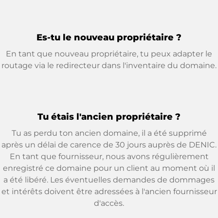
Es-tu le nouveau propriétaire ?
En tant que nouveau propriétaire, tu peux adapter le
routage via le redirecteur dans l'inventaire du domaine.
Tu étais l'ancien propriétaire ?
Tu as perdu ton ancien domaine, il a été supprimé
après un délai de carence de 30 jours auprès de DENIC.
En tant que fournisseur, nous avons régulièrement
enregistré ce domaine pour un client au moment où il
a été libéré. Les éventuelles demandes de dommages
et intérêts doivent être adressées à l'ancien fournisseur
d'accès.